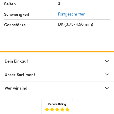
3
Seiten
Schwierigkeit
Fortgeschritten
DK (3,75-4,50 mm)
Garnstärke
Dein Einkauf
Unser Sortiment
Wer wir sind