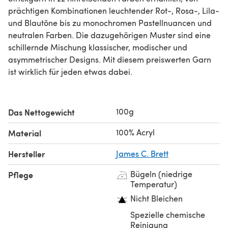
prächtigen Kombinationen leuchtender Rot-, Rosa-, Lila-
und Blautöne bis zu monochromen Pastellnuancen und
neutralen Farben. Die dazugehörigen Muster sind eine
schillernde Mischung klassischer, modischer und
asymmetrischer Designs. Mit diesem preiswerten Garn
ist wirklich für jeden etwas dabei.
100g
Das Nettogewicht
100% Acryl
Material
Hersteller
James C. Brett
Bügeln (niedrige
Pflege
Temperatur)
Nicht Bleichen
Spezielle chemische
Reinigung