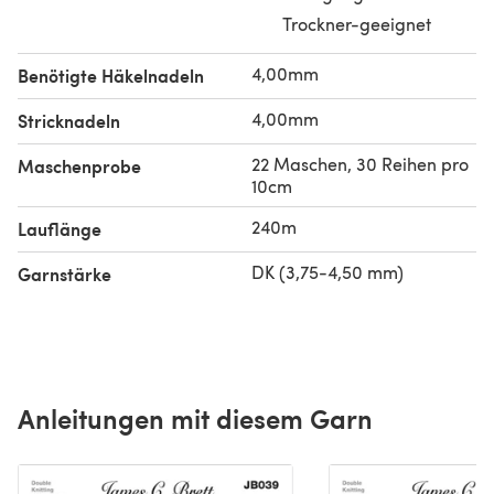
Trockner-geeignet
4,00mm
Benötigte Häkelnadeln
4,00mm
Stricknadeln
22 Maschen, 30 Reihen pro
Maschenprobe
10cm
240m
Lauflänge
DK (3,75-4,50 mm)
Garnstärke
Anleitungen mit diesem Garn