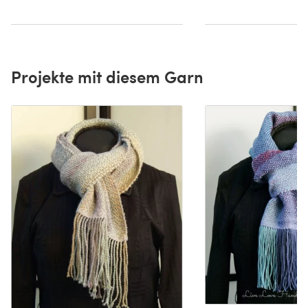
Projekte mit diesem Garn