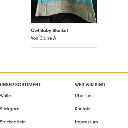
Owl Baby Blanket
Von Claire A
UNSER SORTIMENT
WER WIR SIND
Wolle
Über uns
Stickgarn
Kontakt
Stricknadeln
Impressum