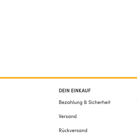
DEIN EINKAUF
Bezahlung & Sicherheit
Versand
Rückversand