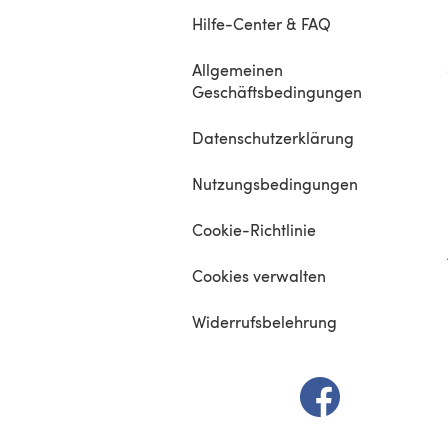
Hilfe-Center & FAQ
Allgemeinen
Geschäftsbedingungen
Datenschutzerklärung
Nutzungsbedingungen
Cookie-Richtlinie
Cookies verwalten
Widerrufsbelehrung
(öffnet sich in e