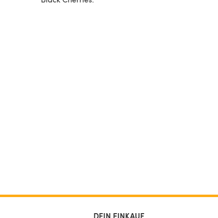
DEIN EINKAUF