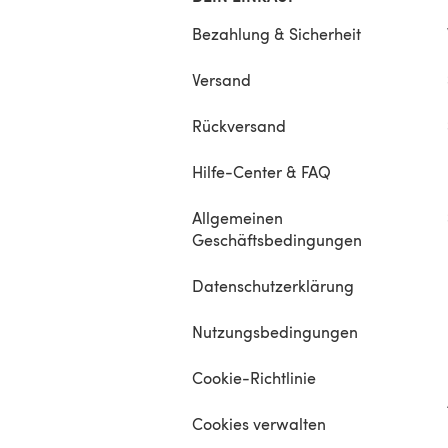
Bezahlung & Sicherheit
Versand
Rückversand
Hilfe-Center & FAQ
Allgemeinen
Geschäftsbedingungen
Datenschutzerklärung
Nutzungsbedingungen
Cookie-Richtlinie
Cookies verwalten