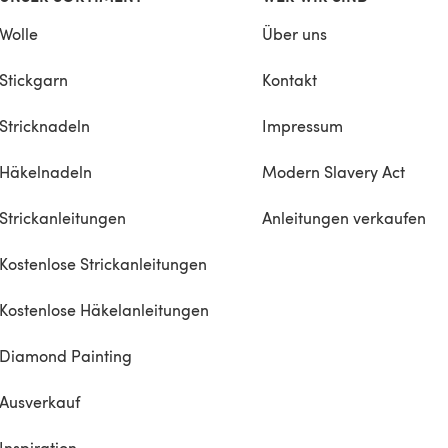
Wolle
Über uns
Stickgarn
Kontakt
Stricknadeln
Impressum
Häkelnadeln
Modern Slavery Act
Strickanleitungen
Anleitungen verkaufen
Kostenlose Strickanleitungen
Kostenlose Häkelanleitungen
Diamond Painting
Ausverkauf
Inspiration