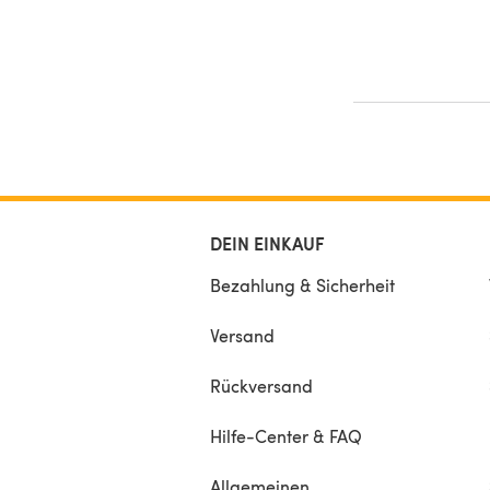
DEIN EINKAUF
Bezahlung & Sicherheit
Versand
Rückversand
Hilfe-Center & FAQ
Allgemeinen