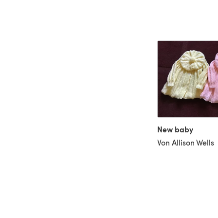
New baby
Von Allison Wells