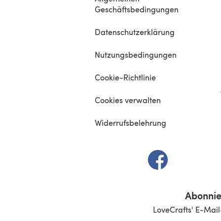
Geschäftsbedingungen
Datenschutzerklärung
Nutzungsbedingungen
Cookie-Richtlinie
Cookies verwalten
Widerrufsbelehrung
(öffnet sich in e
Abonnie
LoveCrafts' E-Mail