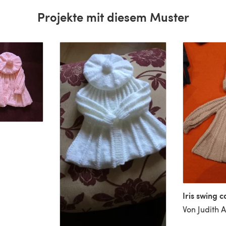
Projekte mit diesem Muster
Iris swing 
Von Judith A