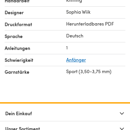
Handarbeit
Sophia Wiik
Designer
Herunterladbares PDF
Druckformat
Deutsch
Sprache
1
Anleitungen
Schwierigkeit
Anfänger
Sport (3,50-3,75 mm)
Garnstärke
Dein Einkauf
Unser Sortiment