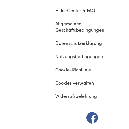
Hilfe-Center & FAQ
Allgemeinen
Geschäftsbedingungen
Datenschutzerklärung
Nutzungsbedingungen
Cookie-Richtlinie
Cookies verwalten
Widerrufsbelehrung
(öffnet sich in e