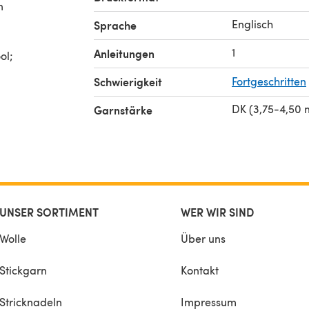
n
Englisch
Sprache
1
Anleitungen
ol;
Schwierigkeit
Fortgeschritten
DK (3,75-4,50
Garnstärke
UNSER SORTIMENT
WER WIR SIND
Wolle
Über uns
Stickgarn
Kontakt
Stricknadeln
Impressum