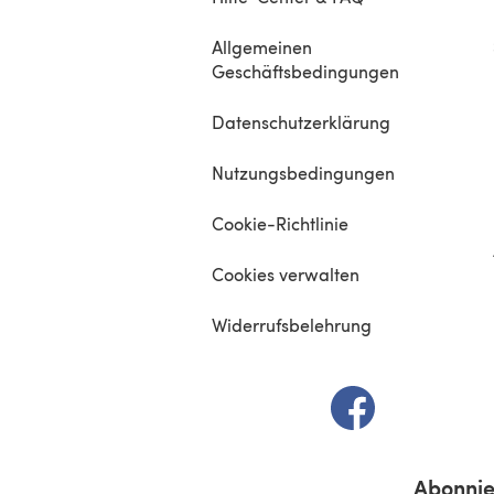
Allgemeinen
Geschäftsbedingungen
Datenschutzerklärung
Nutzungsbedingungen
Cookie-Richtlinie
Cookies verwalten
Widerrufsbelehrung
(öffnet sich in e
Abonnie