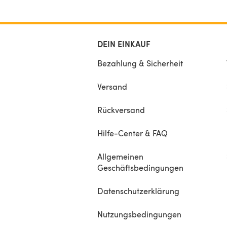
DEIN EINKAUF
Bezahlung & Sicherheit
Versand
Rückversand
Hilfe-Center & FAQ
Allgemeinen
Geschäftsbedingungen
Datenschutzerklärung
Nutzungsbedingungen