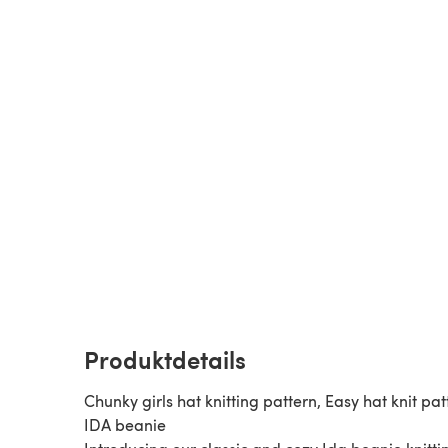
Produktdetails
Chunky girls hat knitting pattern, Easy hat knit pat
IDA beanie