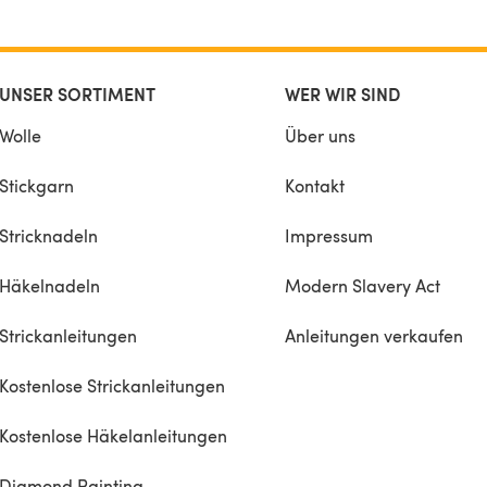
UNSER SORTIMENT
WER WIR SIND
Wolle
Über uns
Stickgarn
Kontakt
Stricknadeln
Impressum
Häkelnadeln
Modern Slavery Act
Strickanleitungen
Anleitungen verkaufen
Kostenlose Strickanleitungen
Kostenlose Häkelanleitungen
Diamond Painting