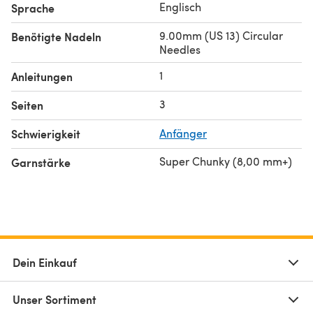
Englisch
Sprache
9.00mm (US 13) Circular
Benötigte Nadeln
Needles
1
Anleitungen
3
Seiten
Schwierigkeit
Anfänger
Super Chunky (8,00 mm+)
Garnstärke
Dein Einkauf
Unser Sortiment