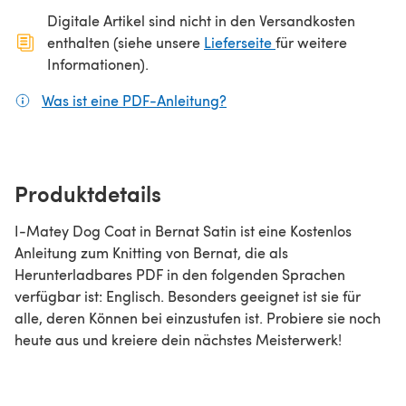
Digitale Artikel sind nicht in den Versandkosten
(öffnet sich in ein
enthalten (siehe unsere
Lieferseite
für weitere
Informationen).
Was ist eine PDF-Anleitung?
(öffnet sich in einem neuen
Produktdetails
I-Matey Dog Coat in Bernat Satin ist eine Kostenlos
Anleitung zum Knitting von Bernat, die als
Herunterladbares PDF in den folgenden Sprachen
verfügbar ist: Englisch. Besonders geeignet ist sie für
alle, deren Können bei einzustufen ist. Probiere sie noch
heute aus und kreiere dein nächstes Meisterwerk!