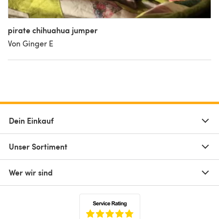
pirate chihuahua jumper
Von Ginger E
Dein Einkauf
Unser Sortiment
Wer wir sind