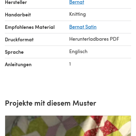
Hersteller
Bernat
Knitting
Handarbeit
Empfohlenes Material
Bernat Satin
Herunterladbares PDF
Druckformat
Englisch
Sprache
1
Anleitungen
Projekte mit diesem Muster