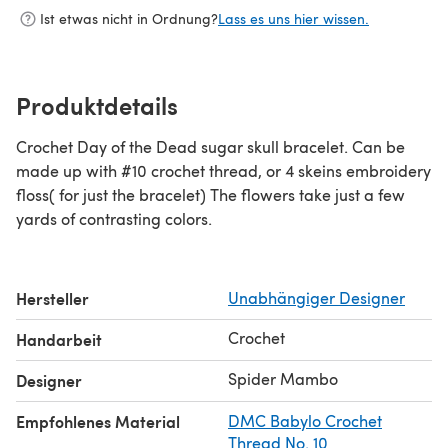
Ist etwas nicht in Ordnung?
Lass es uns hier wissen.
Produktdetails
Crochet Day of the Dead sugar skull bracelet. Can be
made up with #10 crochet thread, or 4 skeins embroidery
floss( for just the bracelet) The flowers take just a few
yards of contrasting colors.
Hersteller
Unabhängiger Designer
Crochet
Handarbeit
Spider Mambo
Designer
Empfohlenes Material
DMC Babylo Crochet
Thread No. 10