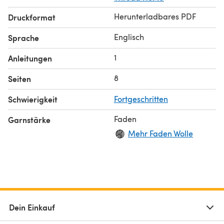
Herunterladbares PDF
Druckformat
Englisch
Sprache
1
Anleitungen
8
Seiten
Schwierigkeit
Fortgeschritten
Faden
Garnstärke
Mehr Faden Wolle
Dein Einkauf