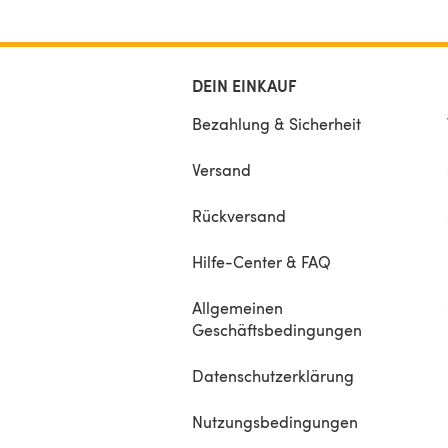
DEIN EINKAUF
Bezahlung & Sicherheit
Versand
Rückversand
Hilfe-Center & FAQ
Allgemeinen
Geschäftsbedingungen
Datenschutzerklärung
Nutzungsbedingungen