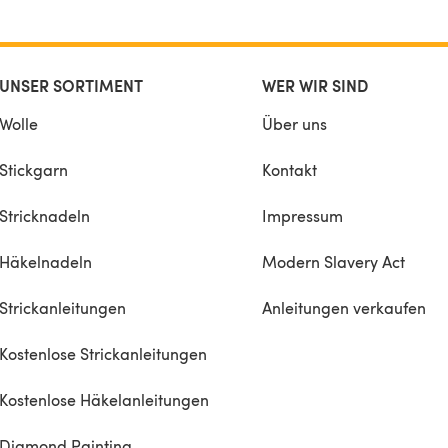
UNSER SORTIMENT
WER WIR SIND
Wolle
Über uns
Stickgarn
Kontakt
Stricknadeln
Impressum
Häkelnadeln
Modern Slavery Act
Strickanleitungen
Anleitungen verkaufen
Kostenlose Strickanleitungen
Kostenlose Häkelanleitungen
Diamond Painting