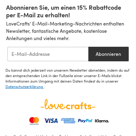
Abonnieren Sie, um einen 15% Rabattcode
per E-Mail zu erhalten!
LoveCrafts' E-Mail-Marketing-Nachrichten enthalten
Newsletter, fantastische Angebote, kostenlose
Anleitungen und vieles mehr.
Abonnieren
Du kannst dich jederzeit von unserem Newsletter abmelden, indem du auf
den entsprechenden Link in der Fußzeile einer unserer E-Mails klickst.
Informationen zum Umgang mit deinen Daten findest du in unserer
Datenschutzerklärung
.