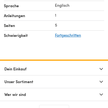
Englisch
Sprache
1
Anleitungen
5
Seiten
Schwierigkeit
Fortgeschritten
Dein Einkauf
Unser Sortiment
Wer wir sind