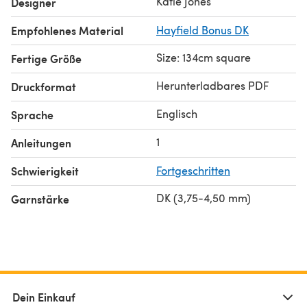
Katie Jones
Designer
Empfohlenes Material
Hayfield Bonus DK
Size: 134cm square
Fertige Größe
Herunterladbares PDF
Druckformat
Englisch
Sprache
1
Anleitungen
Schwierigkeit
Fortgeschritten
DK (3,75-4,50 mm)
Garnstärke
Dein Einkauf