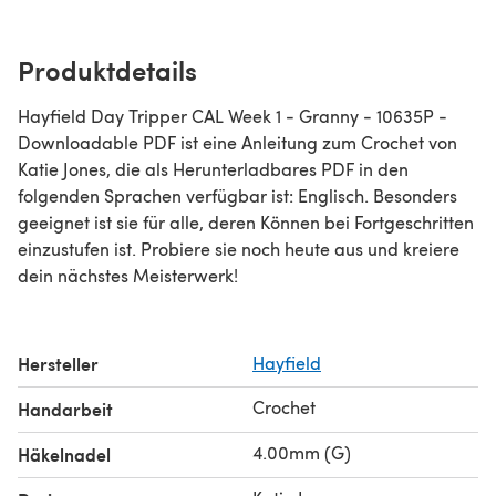
Produktdetails
Hayfield Day Tripper CAL Week 1 - Granny - 10635P -
Downloadable PDF ist eine Anleitung zum Crochet von
Katie Jones, die als Herunterladbares PDF in den
folgenden Sprachen verfügbar ist: Englisch. Besonders
geeignet ist sie für alle, deren Können bei Fortgeschritten
einzustufen ist. Probiere sie noch heute aus und kreiere
dein nächstes Meisterwerk!
Hersteller
Hayfield
Crochet
Handarbeit
4.00mm (G)
Häkelnadel