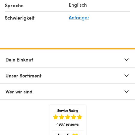
Englisch
Sprache
Schwierigkeit
Anfänger
Dein Einkauf
Unser Sortiment
Wer wir sind