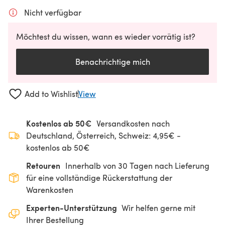
Nicht verfügbar
Möchtest du wissen, wann es wieder vorrätig ist?
Benachrichtige mich
Add to Wishlist
View
Kostenlos ab 50€
Versandkosten nach
Deutschland, Österreich, Schweiz: 4,95€ -
kostenlos ab 50€
Retouren
Innerhalb von 30 Tagen nach Lieferung
für eine vollständige Rückerstattung der
Warenkosten
Experten-Unterstützung
Wir helfen gerne mit
Ihrer Bestellung