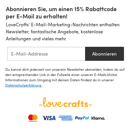
Abonnieren Sie, um einen 15% Rabattcode
per E-Mail zu erhalten!
LoveCrafts' E-Mail-Marketing-Nachrichten enthalten
Newsletter, fantastische Angebote, kostenlose
Anleitungen und vieles mehr.
Abonnieren
Du kannst dich jederzeit von unserem Newsletter abmelden, indem du auf
den entsprechenden Link in der Fußzeile einer unserer E-Mails klickst.
Informationen zum Umgang mit deinen Daten findest du in unserer
Datenschutzerklärung
.