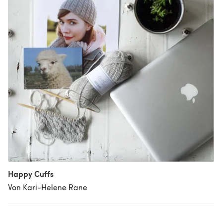
Happy Cuffs
Von Kari-Helene Rane