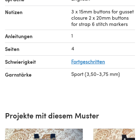
3 x 15mm buttons for gusset
Notizen
closure 2 x 20mm buttons
for strap 6 stitch markers
1
Anleitungen
4
Seiten
Schwierigkeit
Fortgeschritten
Sport (3,50-3,75 mm)
Garnstärke
Projekte mit diesem Muster