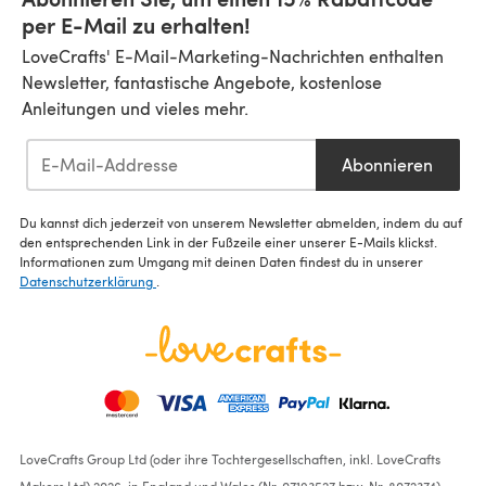
per E-Mail zu erhalten!
LoveCrafts' E-Mail-Marketing-Nachrichten enthalten
Newsletter, fantastische Angebote, kostenlose
Anleitungen und vieles mehr.
Abonnieren
Du kannst dich jederzeit von unserem Newsletter abmelden, indem du auf
den entsprechenden Link in der Fußzeile einer unserer E-Mails klickst.
Informationen zum Umgang mit deinen Daten findest du in unserer
Datenschutzerklärung
.
LoveCrafts Group Ltd (oder ihre Tochtergesellschaften, inkl. LoveCrafts