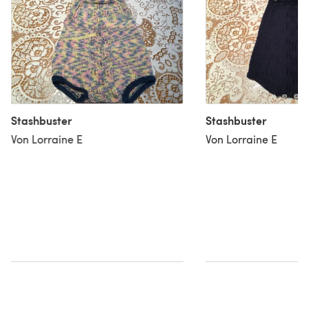
Stashbuster
Stashbuster
Von Lorraine E
Von Lorraine E