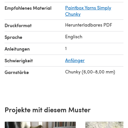
Empfohlenes Material
Paintbox Yarns Simply
Chunky
Herunterladbares PDF
Druckformat
Englisch
Sprache
1
Anleitungen
Schwierigkeit
Anfänger
Chunky (6,00-8,00 mm)
Garnstärke
Projekte mit diesem Muster