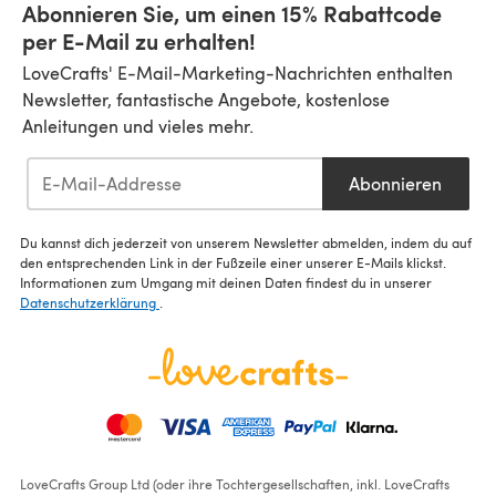
Abonnieren Sie, um einen 15% Rabattcode
per E-Mail zu erhalten!
LoveCrafts' E-Mail-Marketing-Nachrichten enthalten
Newsletter, fantastische Angebote, kostenlose
Anleitungen und vieles mehr.
Abonnieren
Du kannst dich jederzeit von unserem Newsletter abmelden, indem du auf
den entsprechenden Link in der Fußzeile einer unserer E-Mails klickst.
Informationen zum Umgang mit deinen Daten findest du in unserer
Datenschutzerklärung
.
LoveCrafts Group Ltd (oder ihre Tochtergesellschaften, inkl. LoveCrafts