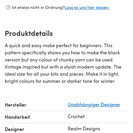
Ist etwas nicht in Ordnung?
Lass es uns hier wissen.
Produktdetails
A quick and easy make perfect for beginners. This
pattern specifically shows you how to make the black
version but any colour of chunky yarn can be used.
Vintage inspired but with a styish modern update. The
ideal size for all your bits and pieces. Make it in light,
bright colours for summer or darker tone for winter.
Hersteller
Unabhängiger Designer
Crochet
Handarbeit
Realm Designs
Designer