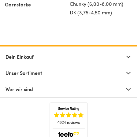
Chunky (6,00-8,00 mm)
Garnstärke
DK (3,75-4,50 mm)
Dein Einkauf
Unser Sortiment
Wer wir sind