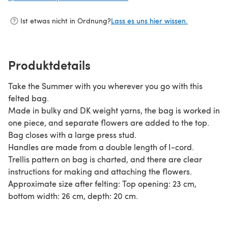
Ist etwas nicht in Ordnung?
Lass es uns hier wissen.
Produktdetails
Take the Summer with you wherever you go with this
felted bag.
Made in bulky and DK weight yarns, the bag is worked in
one piece, and separate flowers are added to the top.
Bag closes with a large press stud.
Handles are made from a double length of I-cord.
Trellis pattern on bag is charted, and there are clear
instructions for making and attaching the flowers.
Approximate size after felting: Top opening: 23 cm,
bottom width: 26 cm, depth: 20 cm.