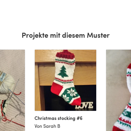
Projekte mit diesem Muster
Christmas stocking #6
Von Sarah B