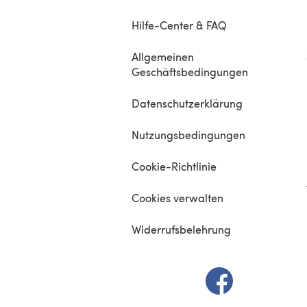
Hilfe-Center & FAQ
Allgemeinen
Geschäftsbedingungen
Datenschutzerklärung
Nutzungsbedingungen
Cookie-Richtlinie
Cookies verwalten
Widerrufsbelehrung
(öffnet sich in e