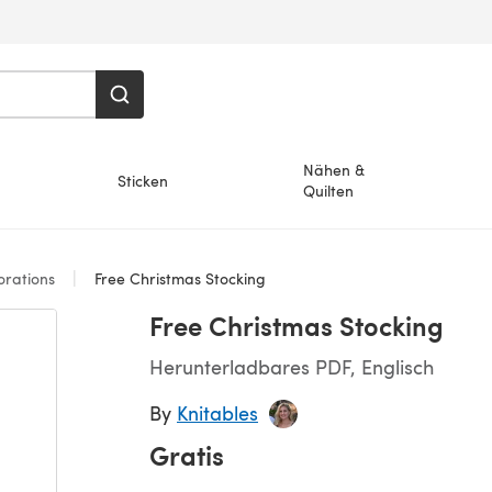
Nähen &
Sticken
Quilten
rations
Free Christmas Stocking
Free Christmas Stocking
Herunterladbares PDF, Englisch
By
Knitables
Gratis