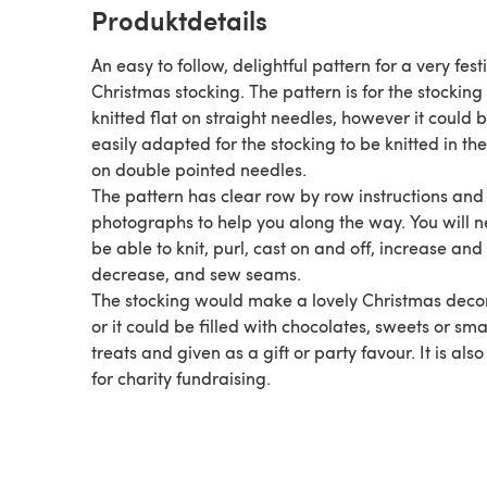
Produktdetails
An easy to follow, delightful pattern for a very fest
Christmas stocking. The pattern is for the stocking
knitted flat on straight needles, however it could 
easily adapted for the stocking to be knitted in th
on double pointed needles.
The pattern has clear row by row instructions and
photographs to help you along the way. You will n
be able to knit, purl, cast on and off, increase and
decrease, and sew seams.
The stocking would make a lovely Christmas deco
or it could be filled with chocolates, sweets or sma
treats and given as a gift or party favour. It is also
for charity fundraising.