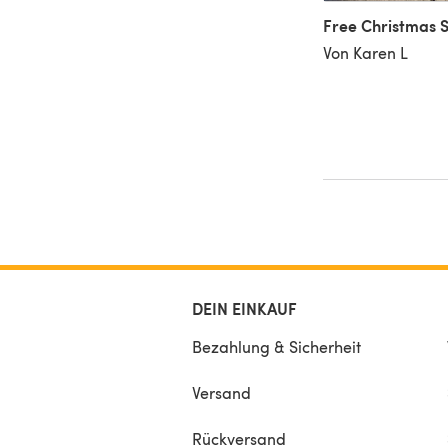
Free Christmas 
Von Karen L
DEIN EINKAUF
Bezahlung & Sicherheit
Versand
Rückversand