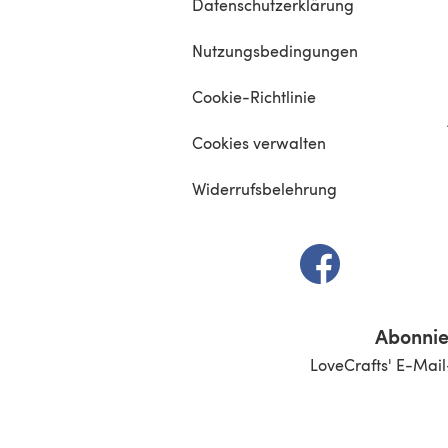
Datenschutzerklärung
Nutzungsbedingungen
Cookie-Richtlinie
Cookies verwalten
Widerrufsbelehrung
(öffnet sich in e
Abonnie
LoveCrafts' E-Mail