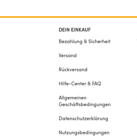
DEIN EINKAUF
Bezahlung & Sicherheit
Versand
Rückversand
Hilfe-Center & FAQ
Allgemeinen
Geschäftsbedingungen
Datenschutzerklärung
Nutzungsbedingungen