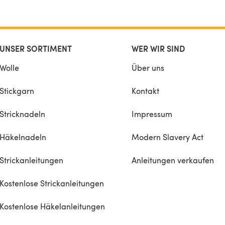
UNSER SORTIMENT
WER WIR SIND
Wolle
Über uns
Stickgarn
Kontakt
Stricknadeln
Impressum
Häkelnadeln
Modern Slavery Act
Strickanleitungen
Anleitungen verkaufen
Kostenlose Strickanleitungen
Kostenlose Häkelanleitungen