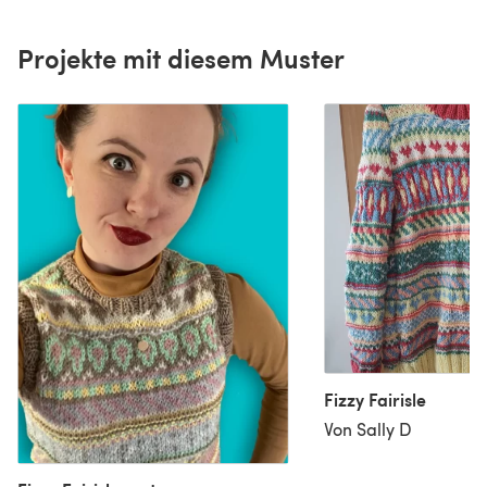
Projekte mit diesem Muster
Fizzy Fairisle
Von Sally D