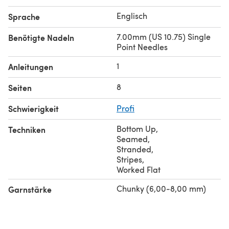
Englisch
Sprache
7.00mm (US 10.75) Single
Benötigte Nadeln
Point Needles
1
Anleitungen
8
Seiten
Schwierigkeit
Profi
Bottom Up
,
Techniken
Seamed
,
Stranded
,
Stripes
,
Worked Flat
Chunky (6,00-8,00 mm)
Garnstärke