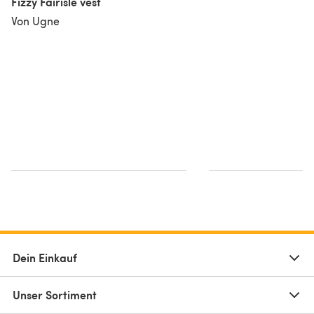
Fizzy Fairisle vest
Von Ugne
Dein Einkauf
Unser Sortiment