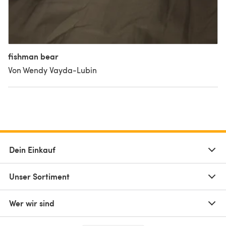
fishman bear
Von Wendy Vayda-Lubin
Dein Einkauf
Unser Sortiment
Wer wir sind