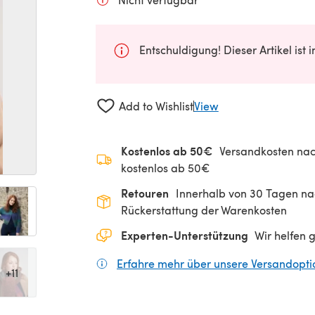
Entschuldigung! Dieser Artikel ist 
Add to Wishlist
View
Kostenlos ab 50€
Versandkosten nac
kostenlos ab 50€
Retouren
Innerhalb von 30 Tagen nac
Rückerstattung der Warenkosten
Experten-Unterstützung
Wir helfen 
Erfahre mehr über unsere Versandopt