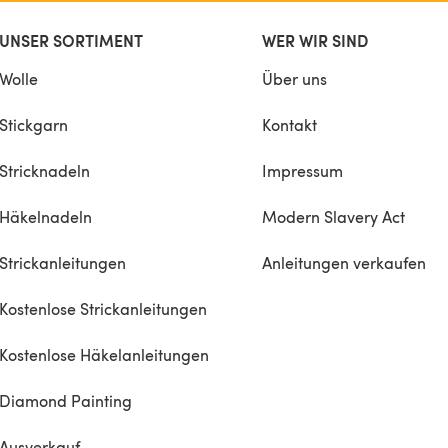
UNSER SORTIMENT
WER WIR SIND
Wolle
Über uns
Stickgarn
Kontakt
Stricknadeln
Impressum
Häkelnadeln
Modern Slavery Act
Strickanleitungen
Anleitungen verkaufen
Kostenlose Strickanleitungen
Kostenlose Häkelanleitungen
Diamond Painting
Ausverkauf