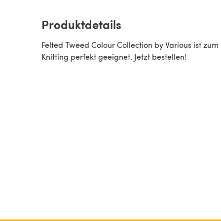
Produktdetails
Felted Tweed Colour Collection by Various ist zum
Knitting perfekt geeignet. Jetzt bestellen!