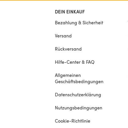
DEIN EINKAUF
Bezahlung & Sicherheit
Versand
Rückversand
Hilfe-Center & FAQ
Allgemeinen
Geschäftsbedingungen
Datenschutzerklärung
Nutzungsbedingungen
Cookie-Richtlinie