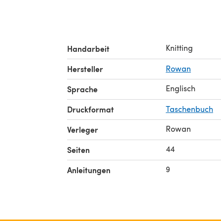
Knitting
Handarbeit
Hersteller
Rowan
Englisch
Sprache
Druckformat
Taschenbuch
Rowan
Verleger
44
Seiten
9
Anleitungen