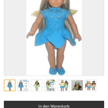
In den Warenkorb