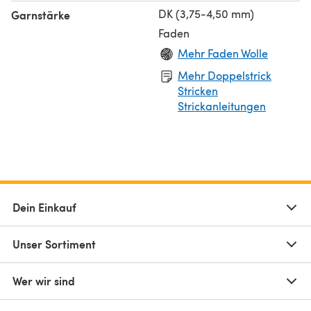
DK (3,75-4,50 mm)
Garnstärke
Faden
Mehr Faden Wolle
Mehr Doppelstrick
Stricken
Strickanleitungen
Dein Einkauf
Unser Sortiment
Wer wir sind