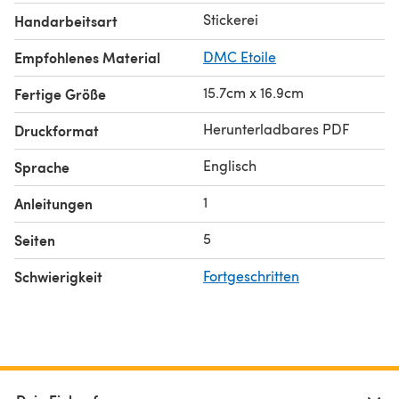
Stickerei
Handarbeitsart
Empfohlenes Material
DMC Etoile
15.7cm x 16.9cm
Fertige Größe
Herunterladbares PDF
Druckformat
Englisch
Sprache
1
Anleitungen
5
Seiten
Schwierigkeit
Fortgeschritten