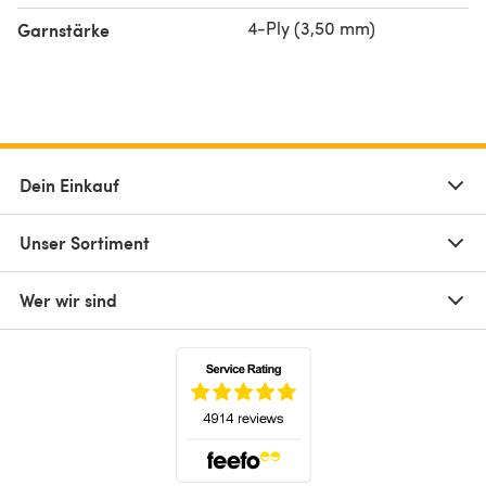
4-Ply (3,50 mm)
Garnstärke
Dein Einkauf
Unser Sortiment
Wer wir sind