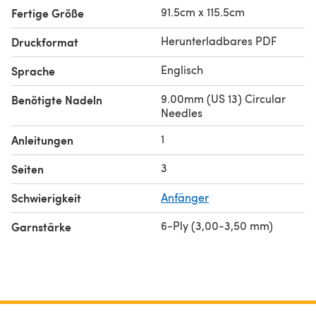
91.5cm x 115.5cm
Fertige Größe
Herunterladbares PDF
Druckformat
Englisch
Sprache
9.00mm (US 13) Circular
Benötigte Nadeln
Needles
1
Anleitungen
3
Seiten
Schwierigkeit
Anfänger
6-Ply (3,00-3,50 mm)
Garnstärke