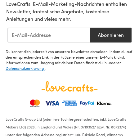
LoveCrafts' E-Mail-Marketing-Nachrichten enthalten
Newsletter, fantastische Angebote, kostenlose
Anleitungen und vieles mehr.
Abonnieren
Du kannst dich jederzeit von unserem Newsletter abmelden, indem du auf
den entsprechenden Link in der Fußzeile einer unserer E-Mails klickst.
Informationen zum Umgang mit deinen Daten findest du in unserer
Datenschutzerklärung
.
LoveCrafts Group Ltd (oder ihre Tochtergesellschaften, inkl. LoveCrafts
Makers Ltd) 2026, in England und Wales (Nr. 07193527 bzw. Nr. 8072374)
unter der folgenden Adresse registriert: 1010 Eskdale Road, Winnersh