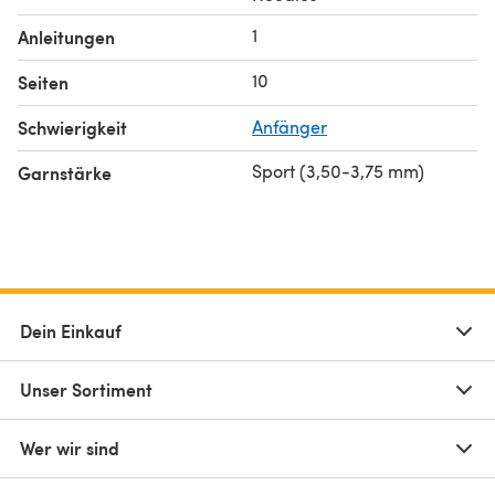
1
Anleitungen
10
Seiten
Schwierigkeit
Anfänger
Sport (3,50-3,75 mm)
Garnstärke
Dein Einkauf
Unser Sortiment
Wer wir sind