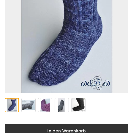
In den Warenkorb