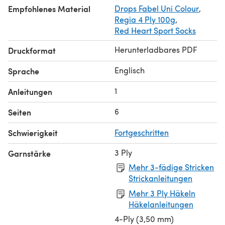
Empfohlenes Material
Drops Fabel Uni Colour
,
Regia 4 Ply 100g
,
Red Heart Sport Socks
Herunterladbares PDF
Druckformat
Englisch
Sprache
1
Anleitungen
6
Seiten
Schwierigkeit
Fortgeschritten
3 Ply
Garnstärke
Mehr 3-fädige Stricken
Strickanleitungen
Mehr 3 Ply Häkeln
Häkelanleitungen
4-Ply (3,50 mm)