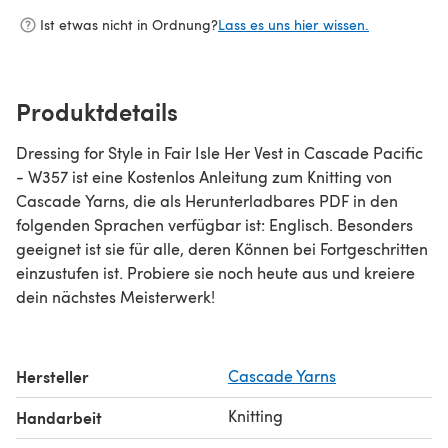
Ist etwas nicht in Ordnung?
Lass es uns hier wissen.
Produktdetails
Dressing for Style in Fair Isle Her Vest in Cascade Pacific
- W357 ist eine Kostenlos Anleitung zum Knitting von
Cascade Yarns, die als Herunterladbares PDF in den
folgenden Sprachen verfügbar ist: Englisch. Besonders
geeignet ist sie für alle, deren Können bei Fortgeschritten
einzustufen ist. Probiere sie noch heute aus und kreiere
dein nächstes Meisterwerk!
Hersteller
Cascade Yarns
Knitting
Handarbeit