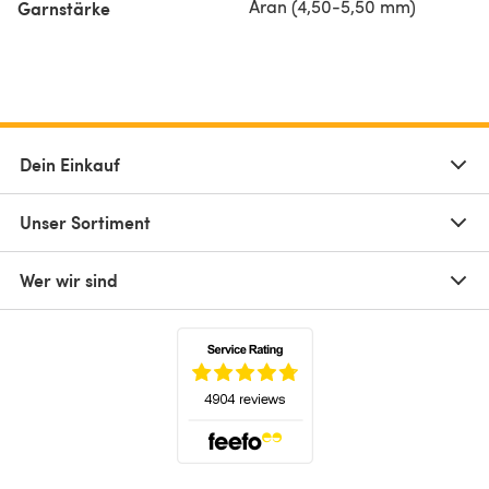
Aran (4,50-5,50 mm)
Garnstärke
Dein Einkauf
Unser Sortiment
Wer wir sind