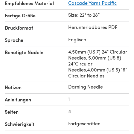
Empfohlenes Material
Cascade Yarns Pacific
Size: 22" to 28”
Fertige Größe
Herunterladbares PDF
Druckformat
Englisch
Sprache
4.50mm (US 7) 24” Circular
Benötigte Nadeln
Needles, 5.00mm (US 8)
24”Circular
Needles,4.00mm (US 6) 16”
Circular Needles
Darning Needle
Notizen
1
Anleitungen
4
Seiten
Fortgeschritten
Schwierigkeit