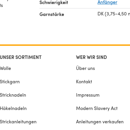
Schwierigkeit
Anfänger
ts
DK (3,75-4,50
Garnstärke
UNSER SORTIMENT
WER WIR SIND
Wolle
Über uns
Stickgarn
Kontakt
Stricknadeln
Impressum
Häkelnadeln
Modern Slavery Act
Strickanleitungen
Anleitungen verkaufen