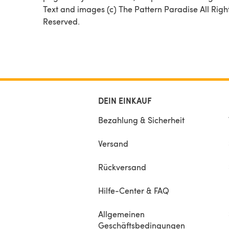
Text and images (c) The Pattern Paradise All Righ
Reserved.
DEIN EINKAUF
Bezahlung & Sicherheit
Versand
Rückversand
Hilfe-Center & FAQ
Allgemeinen
Geschäftsbedingungen