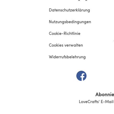
Datenschutzerklärung
Nutzungsbedingungen
Cookie-Richtlinie
Cookies verwalten
Widerrufsbelehrung
(öffnet sich in e
Abonnie
LoveCrafts' E-Mail