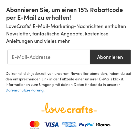
Abonnieren Sie, um einen 15% Rabattcode
per E-Mail zu erhalten!
LoveCrafts' E-Mail-Marketing-Nachrichten enthalten
Newsletter, fantastische Angebote, kostenlose
Anleitungen und vieles mehr.
Abonnieren
Du kannst dich jederzeit von unserem Newsletter abmelden, indem du auf
den entsprechenden Link in der Fußzeile einer unserer E-Mails klickst.
Informationen zum Umgang mit deinen Daten findest du in unserer
Datenschutzerklärung
.