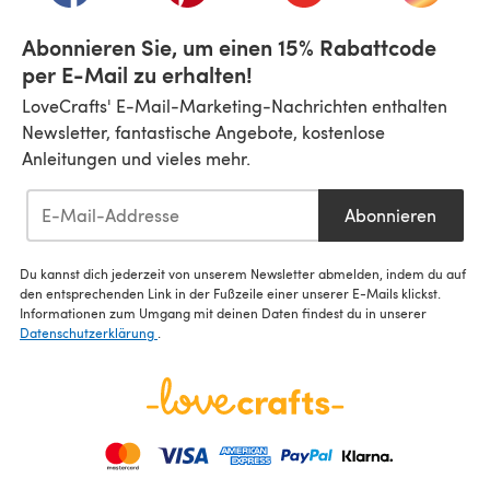
Abonnieren Sie, um einen 15% Rabattcode
per E-Mail zu erhalten!
LoveCrafts' E-Mail-Marketing-Nachrichten enthalten
Newsletter, fantastische Angebote, kostenlose
Anleitungen und vieles mehr.
Abonnieren
Du kannst dich jederzeit von unserem Newsletter abmelden, indem du auf
den entsprechenden Link in der Fußzeile einer unserer E-Mails klickst.
Informationen zum Umgang mit deinen Daten findest du in unserer
Datenschutzerklärung
.