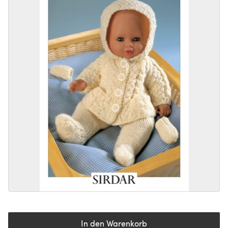
In den Warenkorb