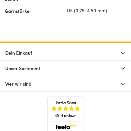
DK (3,75-4,50 mm)
Garnstärke
Dein Einkauf
Unser Sortiment
Wer wir sind