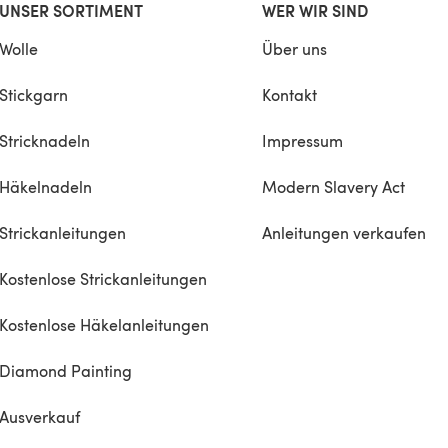
UNSER SORTIMENT
WER WIR SIND
Wolle
Über uns
Stickgarn
Kontakt
Stricknadeln
Impressum
Häkelnadeln
Modern Slavery Act
Strickanleitungen
Anleitungen verkaufen
Kostenlose Strickanleitungen
Kostenlose Häkelanleitungen
Diamond Painting
Ausverkauf