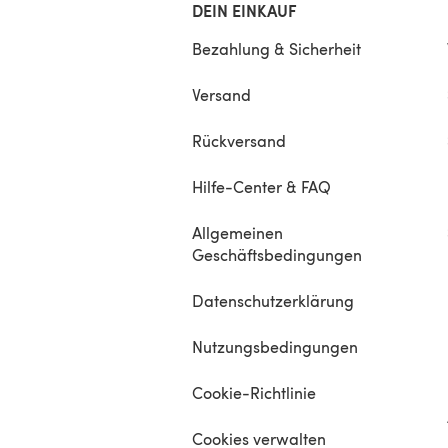
DEIN EINKAUF
Bezahlung & Sicherheit
Versand
Rückversand
Hilfe-Center & FAQ
Allgemeinen
Geschäftsbedingungen
Datenschutzerklärung
Nutzungsbedingungen
Cookie-Richtlinie
Cookies verwalten