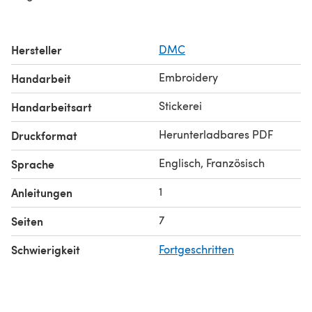
Hersteller
DMC
Embroidery
Handarbeit
Stickerei
Handarbeitsart
Herunterladbares PDF
Druckformat
Englisch, Französisch
Sprache
1
Anleitungen
7
Seiten
Schwierigkeit
Fortgeschritten