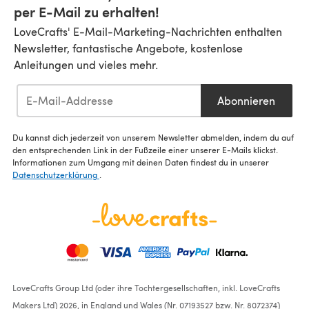
per E-Mail zu erhalten!
LoveCrafts' E-Mail-Marketing-Nachrichten enthalten
Newsletter, fantastische Angebote, kostenlose
Anleitungen und vieles mehr.
Abonnieren
Du kannst dich jederzeit von unserem Newsletter abmelden, indem du auf
den entsprechenden Link in der Fußzeile einer unserer E-Mails klickst.
Informationen zum Umgang mit deinen Daten findest du in unserer
Datenschutzerklärung
.
LoveCrafts Group Ltd (oder ihre Tochtergesellschaften, inkl. LoveCrafts
Makers Ltd) 2026, in England und Wales (Nr. 07193527 bzw. Nr. 8072374)