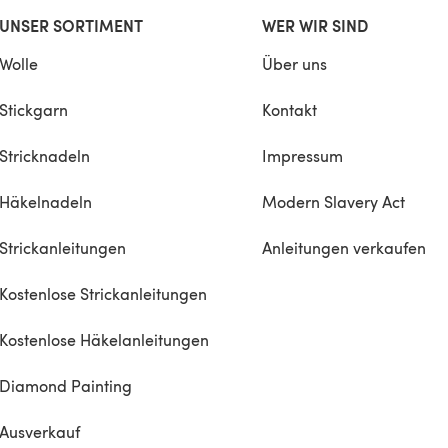
UNSER SORTIMENT
WER WIR SIND
Wolle
Über uns
Stickgarn
Kontakt
Stricknadeln
Impressum
Häkelnadeln
Modern Slavery Act
Strickanleitungen
Anleitungen verkaufen
Kostenlose Strickanleitungen
Kostenlose Häkelanleitungen
Diamond Painting
Ausverkauf