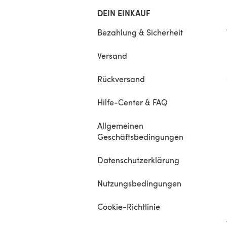
DEIN EINKAUF
Bezahlung & Sicherheit
Versand
Rückversand
Hilfe-Center & FAQ
Allgemeinen
Geschäftsbedingungen
Datenschutzerklärung
Nutzungsbedingungen
Cookie-Richtlinie