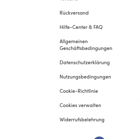
Rückversand
Hilfe-Center & FAQ
Allgemeinen
Geschäftsbedingungen
Datenschutzerklärung
Nutzungsbedingungen
Cookie-Richtlinie
Cookies verwalten
Widerrufsbelehrung