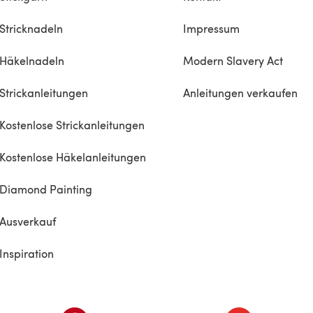
Stricknadeln
Impressum
Häkelnadeln
Modern Slavery Act
Strickanleitungen
Anleitungen verkaufen
Kostenlose Strickanleitungen
Kostenlose Häkelanleitungen
Diamond Painting
Ausverkauf
Inspiration