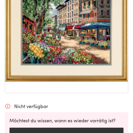
Nicht verfügbar
Möchtest du wissen, wann es wieder vorrätig ist?