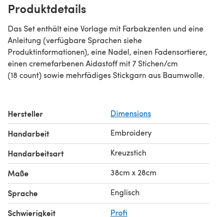
Produktdetails
Das Set enthält eine Vorlage mit Farbakzenten und eine
Anleitung (verfügbare Sprachen siehe
Produktinformationen), eine Nadel, einen Fadensortierer,
einen cremefarbenen Aidastoff mit 7 Stichen/cm
(18 count) sowie mehrfädiges Stickgarn aus Baumwolle.
Hersteller
Dimensions
Embroidery
Handarbeit
Kreuzstich
Handarbeitsart
38cm x 28cm
Maße
Englisch
Sprache
Schwierigkeit
Profi