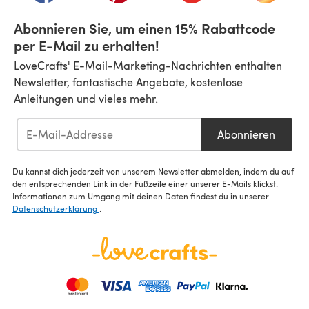
Abonnieren Sie, um einen 15% Rabattcode
per E-Mail zu erhalten!
LoveCrafts' E-Mail-Marketing-Nachrichten enthalten
Newsletter, fantastische Angebote, kostenlose
Anleitungen und vieles mehr.
Abonnieren
Du kannst dich jederzeit von unserem Newsletter abmelden, indem du auf
den entsprechenden Link in der Fußzeile einer unserer E-Mails klickst.
Informationen zum Umgang mit deinen Daten findest du in unserer
Datenschutzerklärung
.