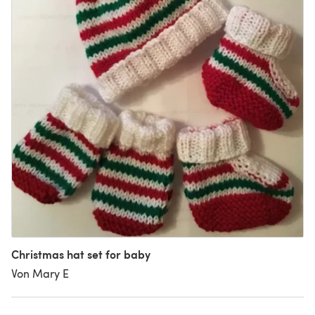
Christmas hat set for baby
Von Mary E