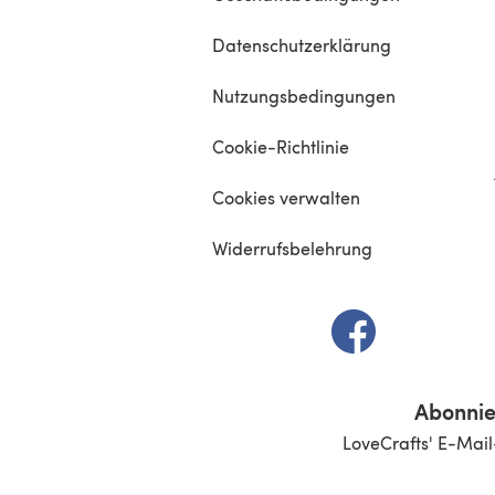
Datenschutzerklärung
Nutzungsbedingungen
Cookie-Richtlinie
Cookies verwalten
Widerrufsbelehrung
(öffnet sich in e
Abonnie
LoveCrafts' E-Mail