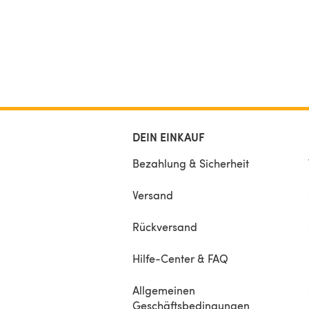
DEIN EINKAUF
Bezahlung & Sicherheit
Versand
Rückversand
Hilfe-Center & FAQ
Allgemeinen
Geschäftsbedingungen