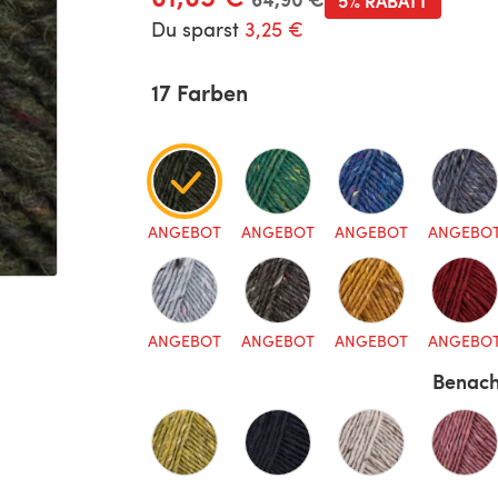
5% RABATT
Du sparst
3,25 €
17 Farben
ANGEBOT
ANGEBOT
ANGEBOT
ANGEBO
ANGEBOT
ANGEBOT
ANGEBOT
ANGEBO
Benach