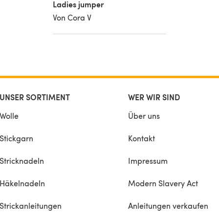
Ladies jumper
Von Cora V
UNSER SORTIMENT
WER WIR SIND
Wolle
Über uns
Stickgarn
Kontakt
Stricknadeln
Impressum
Häkelnadeln
Modern Slavery Act
Strickanleitungen
Anleitungen verkaufen