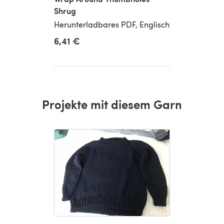
Shrug
Herunterladbares PDF, Englisch
6,41 €
Projekte mit diesem Garn