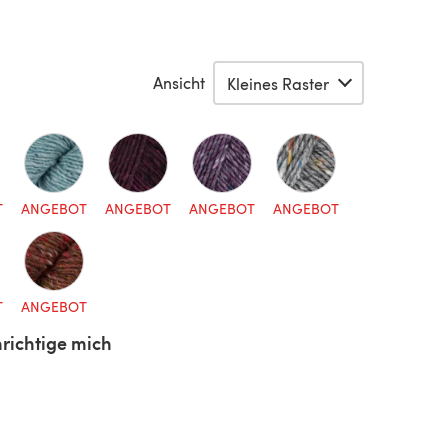
Ansicht
T
ANGEBOT
ANGEBOT
ANGEBOT
ANGEBOT
T
ANGEBOT
richtige mich