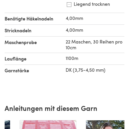
Liegend trocknen
4,00mm
Benötigte Häkelnadeln
4,00mm
Stricknadeln
22 Maschen, 30 Reihen pro
Maschenprobe
10cm
1100m
Lauflänge
DK (3,75-4,50 mm)
Garnstärke
Anleitungen mit diesem Garn