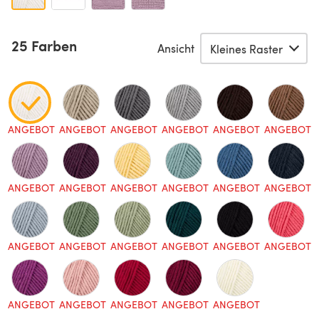
25 Farben
Ansicht
ANGEBOT
ANGEBOT
ANGEBOT
ANGEBOT
ANGEBOT
ANGEBOT
ANGEBOT
ANGEBOT
ANGEBOT
ANGEBOT
ANGEBOT
ANGEBOT
ANGEBOT
ANGEBOT
ANGEBOT
ANGEBOT
ANGEBOT
ANGEBOT
ANGEBOT
ANGEBOT
ANGEBOT
ANGEBOT
ANGEBOT