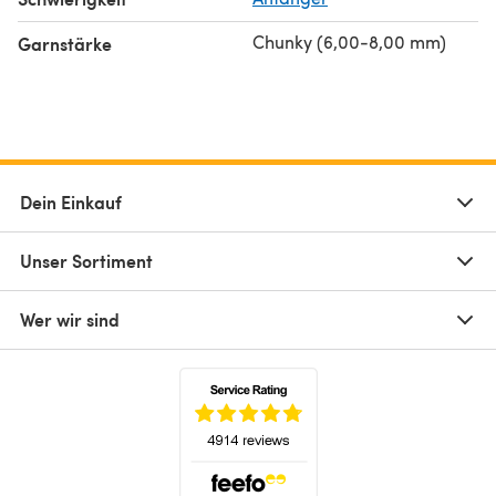
Chunky (6,00-8,00 mm)
Garnstärke
Dein Einkauf
Unser Sortiment
Wer wir sind