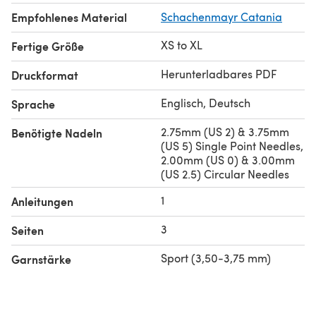
Empfohlenes Material
Schachenmayr Catania
XS to XL
Fertige Größe
Herunterladbares PDF
Druckformat
Englisch, Deutsch
Sprache
2.75mm (US 2) & 3.75mm
Benötigte Nadeln
(US 5) Single Point Needles,
2.00mm (US 0) & 3.00mm
(US 2.5) Circular Needles
1
Anleitungen
3
Seiten
Sport (3,50-3,75 mm)
Garnstärke