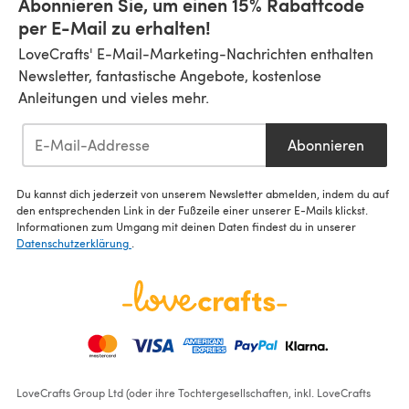
Abonnieren Sie, um einen 15% Rabattcode
per E-Mail zu erhalten!
LoveCrafts' E-Mail-Marketing-Nachrichten enthalten
Newsletter, fantastische Angebote, kostenlose
Anleitungen und vieles mehr.
Abonnieren
Du kannst dich jederzeit von unserem Newsletter abmelden, indem du auf
den entsprechenden Link in der Fußzeile einer unserer E-Mails klickst.
Informationen zum Umgang mit deinen Daten findest du in unserer
Datenschutzerklärung
.
LoveCrafts Group Ltd (oder ihre Tochtergesellschaften, inkl. LoveCrafts