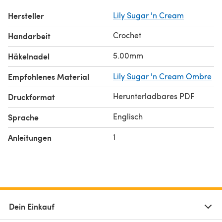
Hersteller
Lily Sugar 'n Cream
Crochet
Handarbeit
5.00mm
Häkelnadel
Empfohlenes Material
Lily Sugar 'n Cream Ombre
Herunterladbares PDF
Druckformat
Englisch
Sprache
1
Anleitungen
Dein Einkauf