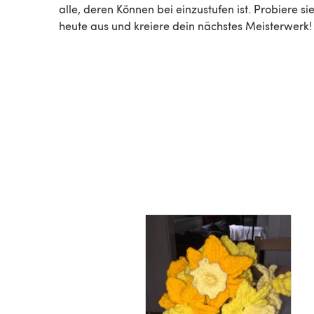
alle, deren Können bei einzustufen ist. Probiere sie noch
heute aus und kreiere dein nächstes Meisterwerk!