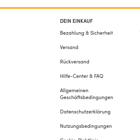
DEIN EINKAUF
Bezahlung & Sicherheit
Versand
Rückversand
Hilfe-Center & FAQ
Allgemeinen
Geschäftsbedingungen
Datenschutzerklärung
Nutzungsbedingungen