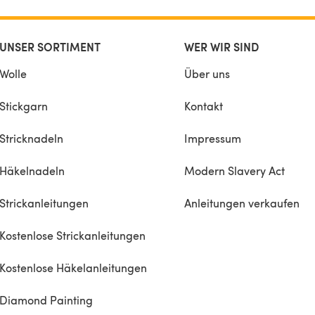
UNSER SORTIMENT
WER WIR SIND
Wolle
Über uns
Stickgarn
Kontakt
Stricknadeln
Impressum
Häkelnadeln
Modern Slavery Act
Strickanleitungen
Anleitungen verkaufen
Kostenlose Strickanleitungen
Kostenlose Häkelanleitungen
Diamond Painting