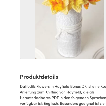
Produktdetails
Daffodils Flowers in Hayfield Bonus DK ist eine Ko
Anleitung zum Knitting von Hayfield, die als
Herunterladbares PDF in den folgenden Sprache
verfügbar ist: Englisch. Besonders geeignet ist sie 